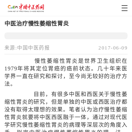
中医治疗慢性萎缩性胃炎
来源:中国中医药报
2017-06-09
慢性萎缩性胃炎是世界卫生组织在
1979年将其定位胃癌的癌前状态。几十年来医
学界一直在研究和探讨，至今尚无较好的治疗方
法。
目前，有很多中医和西医关于慢性萎
缩性胃炎的研究，但是单独的中医或西医治疗都
没有取得太理想的效果。笔者认为治疗慢性萎缩
性胃炎就要将中医西医融于一体，通过对现代医
学研究慢性萎缩性胃炎的病理等深层次的角度入