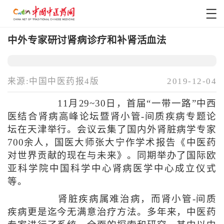
中外专家研讨肾病诊疗和补肾活血法
来源:中国中医药报4版
2019-12-04
11月29~30日，首届“一带一路”中西
医结合肾病高峰论坛暨肾小管-间质疾病专题论
坛在天津举行。会议云集了国内外肾脏病学专家
700余人，国医大师张大宁作学术报告《中医药
对世界贡献的现在与未来》。同期举办了国际欧
亚科学院中国科学中心肾病医学中心成立仪式
等。
肾脏疾病属难治病，而肾小管-间质
疾病更是迄今无满意治疗方法。多年来，中医药