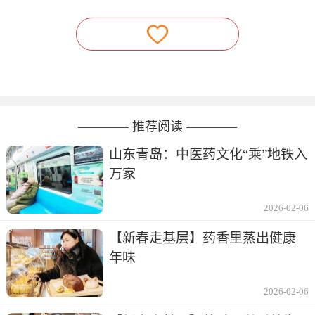
———— 推荐阅读 ————
山东青岛：中医药文化“乘”地铁入
万家
2026-02-06
【新春走基层】药香里蒸出健康
年味
2026-02-06