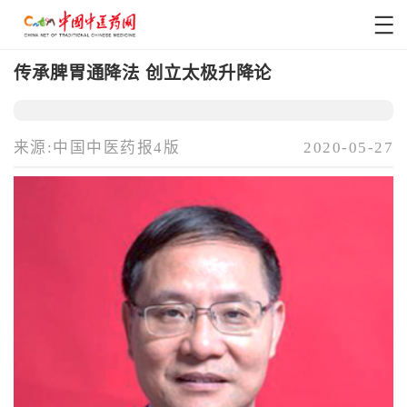
传承脾胃通降法 创立太极升降论
来源:中国中医药报4版
2020-05-27