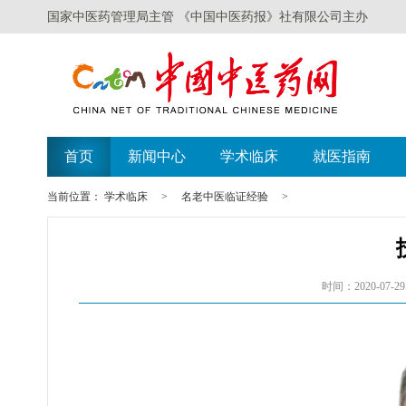
国家中医药管理局主管 《中国中医药报》社有限公司主办
首页
新闻中心
学术临床
就医指南
当前位置：
学术临床
>
名老中医临证经验
>
时间：2020-07-29