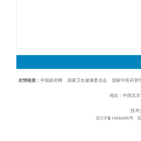
友情链接：
中国政府网
国家卫生健康委员会
国家中医药管
地址：中国北京市朝
技术支持
京ICP备14046496号
互