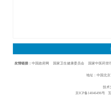
友情链接：
中国政府网
国家卫生健康委员会
国家中医药管
地址：中国北京市朝
技术支持
京ICP备14046496号
互