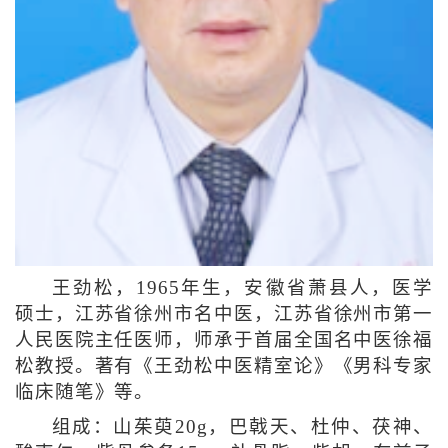
王劲松，1965年生，安徽省萧县人，医学
硕士，江苏省徐州市名中医，江苏省徐州市第一
人民医院主任医师，师承于首届全国名中医徐福
松教授。著有《王劲松中医精室论》《男科专家
临床随笔》等。
组成：山茱萸20g，巴戟天、杜仲、茯神、