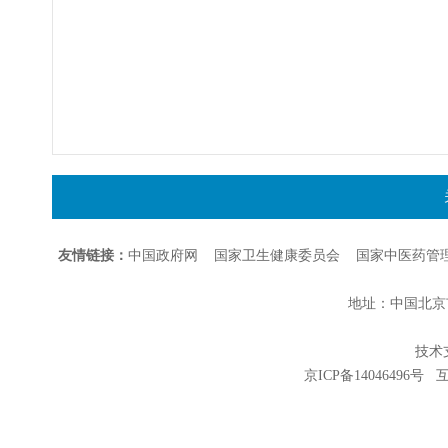
友情链接：
中国政府网
国家卫生健康委员会
国家中医药管
地址：中国北京市朝
技术支持
京ICP备14046496号
互