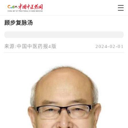
顾步复脉汤
来源:中国中医药报4版
2024-02-01