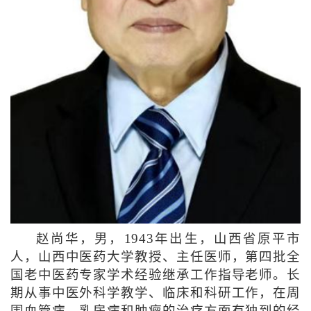
赵尚华，男，1943年出生，山西省原平市
人，山西中医药大学教授、主任医师，第四批全
国老中医药专家学术经验继承工作指导老师。长
期从事中医外科学教学、临床和科研工作，在周