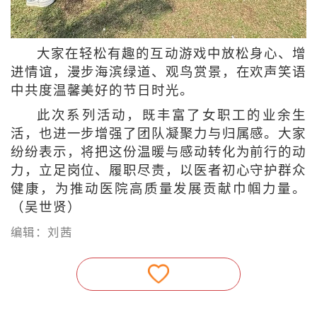
大家在轻松有趣的互动游戏中放松身心、增
进情谊，漫步海滨绿道、观鸟赏景，在欢声笑语
中共度温馨美好的节日时光。
此次系列活动，既丰富了女职工的业余生
活，也进一步增强了团队凝聚力与归属感。大家
纷纷表示，将把这份温暖与感动转化为前行的动
力，立足岗位、履职尽责，以医者初心守护群众
健康，为推动医院高质量发展贡献巾帼力量。
（吴世贤）
编辑：刘茜