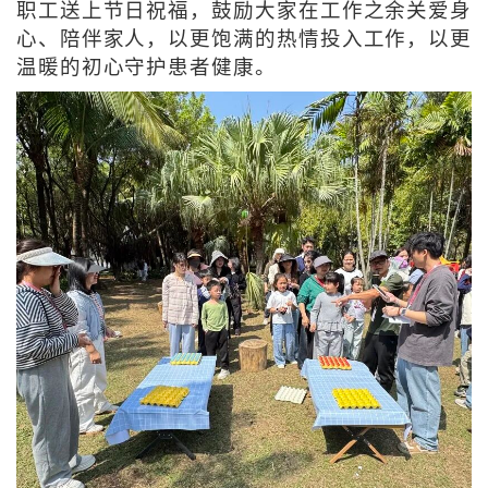
职工送上节日祝福，鼓励大家在工作之余关爱身
心、陪伴家人，以更饱满的热情投入工作，以更
温暖的初心守护患者健康。