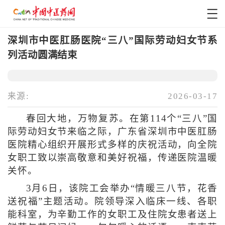
深圳市中医肛肠医院“三八”国际劳动妇女节系
列活动圆满结束
来源:
2026-03-17
春回大地，万物复苏。在第114个“三八”国
际劳动妇女节来临之际，广东省深圳市中医肛肠
医院精心组织开展形式多样的庆祝活动，向全院
女职工致以崇高敬意和美好祝福，传递医院温暖
关怀。
3月6日，该院工会举办“情暖三八节，花香
送祝福”主题活动。院领导深入临床一线、各职
能科室，为辛勤工作的女职工及住院女患者送上