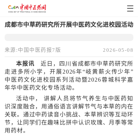
成都市中草药研究所开展中医药文化进校园活动
来源:中国中医药报7版
2026-05-08
本报讯
近日，四川省成都市中草药研究所
走进多所小学，开展2026年“岐黄薪火传少年”
中医药文化进校园系列活动暨2026蓉城科学嘉
年华中医药文化专场活动。
活动中， 讲解人员将节气养生与中医药知
识深度融合，用通俗语言讲解节气与本草的内在
关联。通过中药读音小挑战、本草辨识等互动环
节，让同学们在趣味比拼中认识玫瑰、月季等常
用药材。