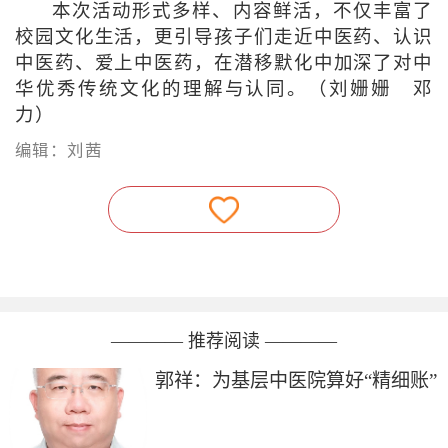
本次活动形式多样、内容鲜活，不仅丰富了
校园文化生活，更引导孩子们走近中医药、认识
中医药、爱上中医药，在潜移默化中加深了对中
华优秀传统文化的理解与认同。（刘姗姗 邓
力）
编辑：刘茜
———— 推荐阅读 ————
郭祥：为基层中医院算好“精细账”