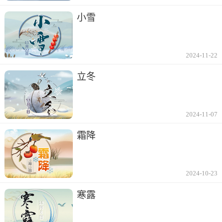
小雪
2024-11-22
立冬
2024-11-07
霜降
2024-10-23
寒露