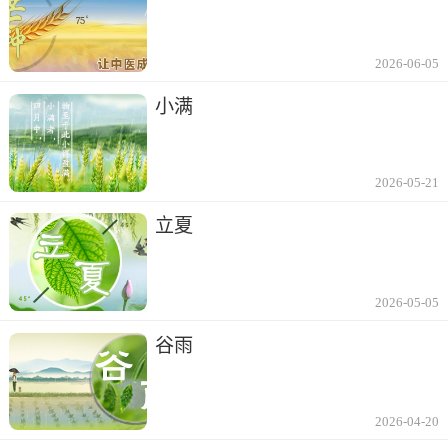
2026-06-05
小满
2026-05-21
立夏
2026-05-05
谷雨
2026-04-20