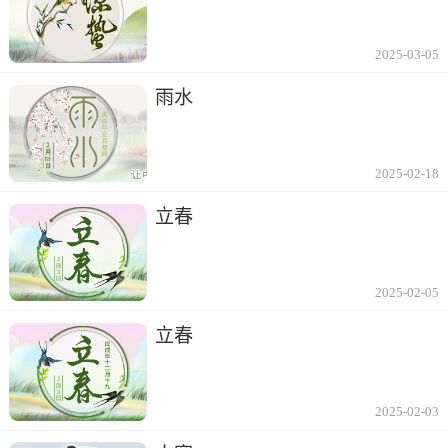
2025-03-05
雨水
2025-02-18
立春
2025-02-05
立春
2025-02-03