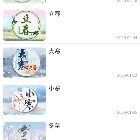
2026-02-18
立春
2026-02-04
大寒
2026-01-23
小寒
2026-01-05
冬至