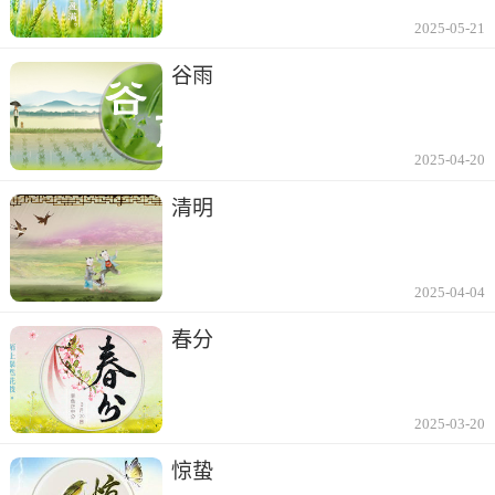
2025-05-21
谷雨
2025-04-20
清明
2025-04-04
春分
2025-03-20
惊蛰