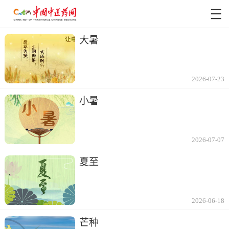
大暑
2026-07-23
小暑
2026-07-07
夏至
2026-06-18
芒种