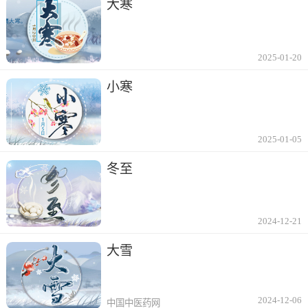
大寒
2025-01-20
小寒
2025-01-05
冬至
2024-12-21
大雪
2024-12-06
中国中医药网