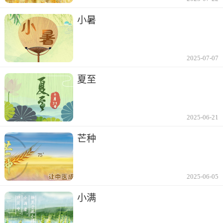
小暑
2025-07-07
夏至
2025-06-21
芒种
2025-06-05
小满