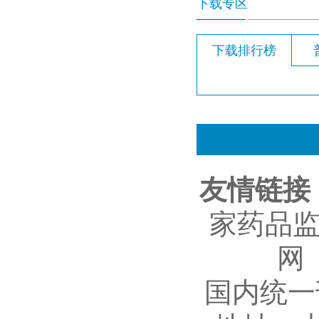
下载专区
下载排行榜
友情链接
家药品
网
国内统一刊