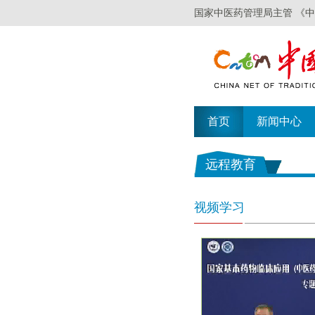
国家中医药管理局主管 《
首页
新闻中心
远程教育
视频学习