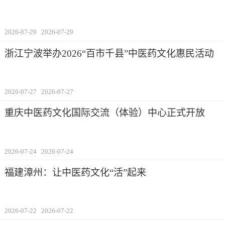
2026-07-29
2026-07-29
浙江宁波举办2026“百市千县”中医药文化惠民活动
2026-07-27
2026-07-27
重庆中医药文化国际交流（体验）中心正式开放
2026-07-24
2026-07-24
福建漳州：让中医药文化“活”起来
2026-07-22
2026-07-22