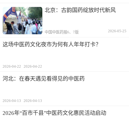
北京：古韵国药绽放时代新风
2026-05-25
中国中医药报6、7版
这场中医药文化夜市为何有人年年打卡？
2026-04-22
2026-04-22
河北：在春天遇见看得见的中医药
2026-04-13
2026-04-13
2026年“百市千县”中医药文化惠民活动启动