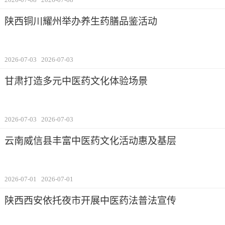
陕西铜川耀州举办养生药膳品鉴活动
2026-07-03
2026-07-03
甘肃打造多元中医药文化体验场景
2026-07-03
2026-07-03
云南威信县丰富中医药文化活动惠及基层
2026-07-01
2026-07-01
陕西西安依托夜市开展中医药法普法宣传