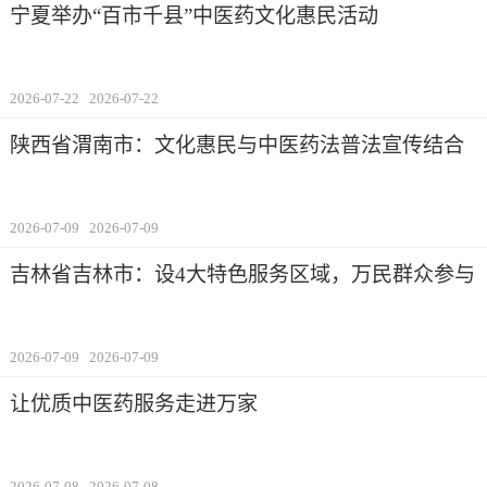
宁夏举办“百市千县”中医药文化惠民活动
2026-07-22
2026-07-22
陕西省渭南市：文化惠民与中医药法普法宣传结合
2026-07-09
2026-07-09
吉林省吉林市：设4大特色服务区域，万民群众参与
2026-07-09
2026-07-09
让优质中医药服务走进万家
2026-07-08
2026-07-08