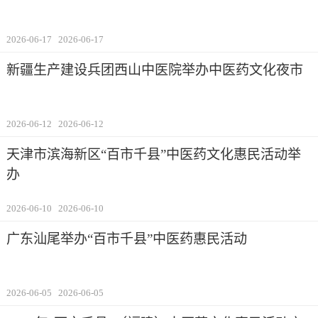
2026-06-17
2026-06-17
新疆生产建设兵团西山中医院举办中医药文化夜市
2026-06-12
2026-06-12
天津市滨海新区“百市千县”中医药文化惠民活动举
办
2026-06-10
2026-06-10
广东汕尾举办“百市千县”中医药惠民活动
2026-06-05
2026-06-05