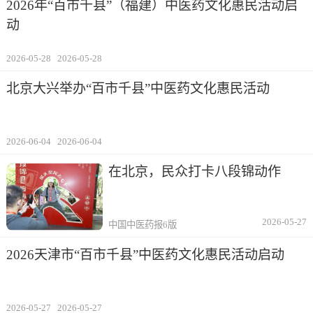
2026年“百市千县”（福建）中医药文化惠民活动启
动
2026-05-28
2026-05-28
北京大兴举办“百市千县”中医药文化惠民活动
2026-06-04
2026-06-04
在北京，民众打卡八段锦动作
2026-05-27
中国中医药报6版
2026天津市“百市千县”中医药文化惠民活动启动
2026-05-27
2026-05-27