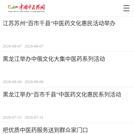
江苏苏州“百市千县”中医药文化惠民活动举办
2026-08-07
2026-08-07
黑龙江举办中俄文化大集中医药系列活动
2026-08-06
2026-08-06
黑龙江举办“百市千县”中医药文化惠民系列活动
2026-07-31
2026-07-31
把优质中医药服务送到群众家门口