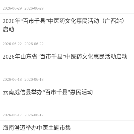
2026-06-29
2026-06-29
2026年“百市千县”中医药文化惠民活动（广西站）
启动
2026-06-22
2026-06-22
2026年山东省“百市千县”中医药文化惠民活动启动
2026-06-18
2026-06-18
云南威信县举办“百市千县”惠民活动
2026-06-17
2026-06-17
海南澄迈举办中医主题市集