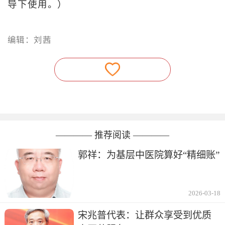
导下使用。）
编辑：刘茜
———— 推荐阅读 ————
郭祥：为基层中医院算好“精细账”
2026-03-18
宋兆普代表：让群众享受到优质