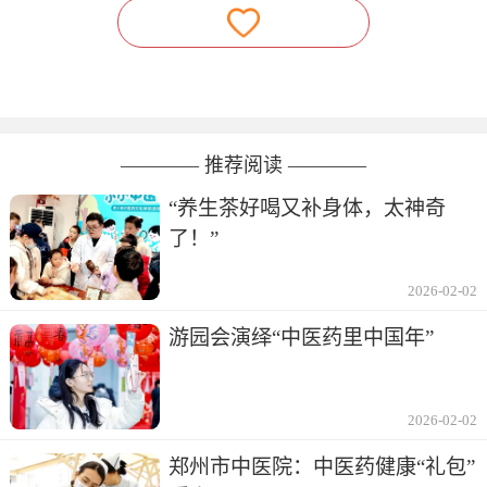
———— 推荐阅读 ————
“养生茶好喝又补身体，太神奇
了！”
2026-02-02
游园会演绎“中医药里中国年”
2026-02-02
郑州市中医院：中医药健康“礼包”