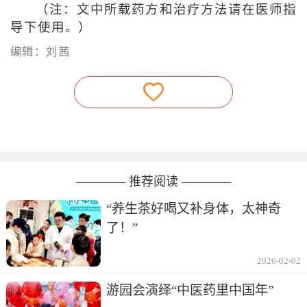
（注：文中所载药方和治疗方法请在医师指
导下使用。）
编辑：刘茜
———— 推荐阅读 ————
“养生茶好喝又补身体，太神奇
了！”
2026-02-02
游园会演绎“中医药里中国年”