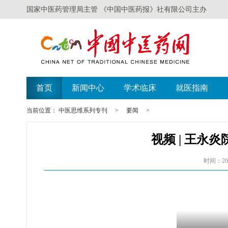
国家中医药管理局主管 《中国中医药报》社有限公司主办
首页
新闻中心
学术临床
就医指南
当前位置：
中医思维系列专刊
>
要闻
>
视频 | 王永
时间：202