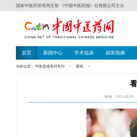
国家中医药管理局主管 《中国中医药报》社有限公司主办
首页
新闻中心
学术临床
就医指南
当前位置：
中医思维系列专刊
>
要闻
>
时间：2024-08-26