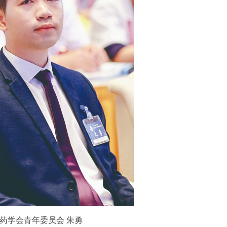
药学会青年委员会 朱勇