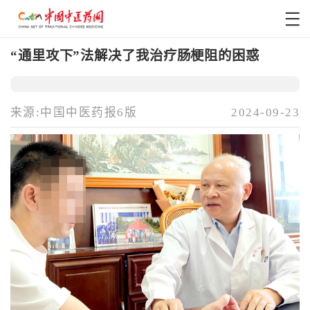
“通里攻下”法解决了我治疗肠梗阻的困惑
来源:中国中医药报6版
2024-09-23