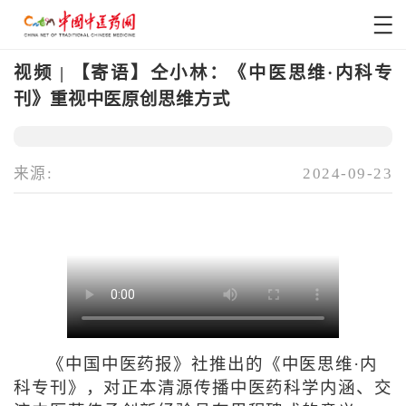
视频 | 【寄语】仝小林：《中医思维·内科专
刊》重视中医原创思维方式
来源:
2024-09-23
《中国中医药报》社推出的《中医思维·内
科专刊》，对正本清源传播中医药科学内涵、交