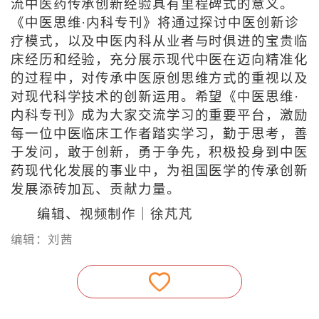
流中医药传承创新经验具有里程碑式的意义。
《中医思维·内科专刊》将通过探讨中医创新诊
疗模式，以及中医内科从业者与时俱进的宝贵临
床经历和经验，充分展示现代中医在迈向精准化
的过程中，对传承中医原创思维方式的重视以及
对现代科学技术的创新运用。希望《中医思维·
内科专刊》成为大家交流学习的重要平台，激励
每一位中医临床工作者踏实学习，勤于思考，善
于发问，敢于创新，勇于争先，积极投身到中医
药现代化发展的事业中，为祖国医学的传承创新
发展添砖加瓦、贡献力量。
编辑、视频制作｜徐芃芃
编辑：刘茜