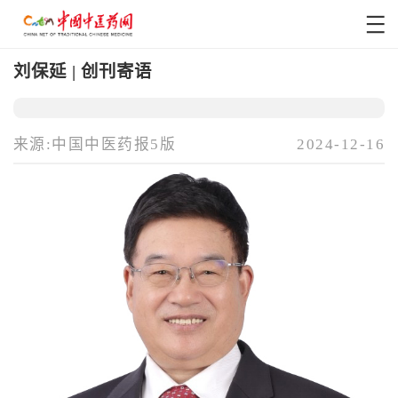
刘保延 | 创刊寄语
来源:中国中医药报5版
2024-12-16