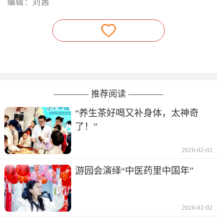
编辑：刘茜
———— 推荐阅读 ————
“养生茶好喝又补身体，太神奇
了！”
2026-02-02
游园会演绎“中医药里中国年”
2026-02-02