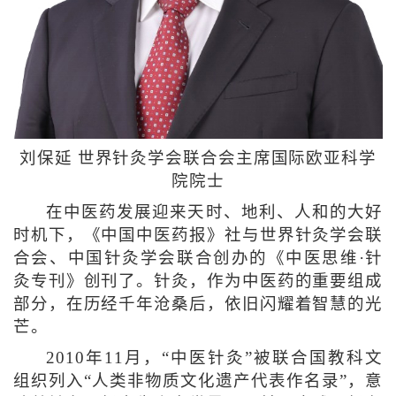
刘保延 世界针灸学会联合会主席国际欧亚科学
院院士
在中医药发展迎来天时、地利、人和的大好
时机下，《中国中医药报》社与世界针灸学会联
合会、中国针灸学会联合创办的《中医思维·针
灸专刊》创刊了。针灸，作为中医药的重要组成
部分，在历经千年沧桑后，依旧闪耀着智慧的光
芒。
2010年11月，“中医针灸”被联合国教科文
组织列入“人类非物质文化遗产代表作名录”，意