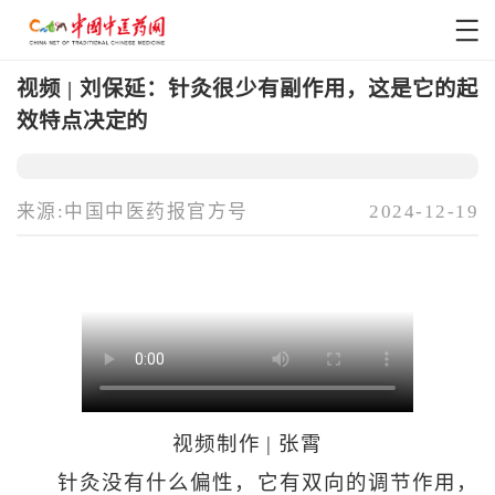
视频 | 刘保延：针灸很少有副作用，这是它的起
效特点决定的
来源:中国中医药报官方号
2024-12-19
视频制作 | 张霄
针灸没有什么偏性，它有双向的调节作用，