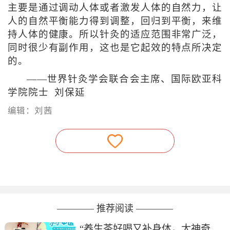
主要是通过调动人体或者激发人体的自然力，让
人的自然平衡能力得到调整，回归到平衡，来维
持人体的健康。所以针灸的适应范围非常广泛，
同时很少有副作用，这也是它起效的特点所决定
的。
——世界针灸学会联合会主席、国际欧亚科
学院院士 刘保延
编辑：刘茜
———— 推荐阅读 ————
“养生茶好喝又补身体，太神奇