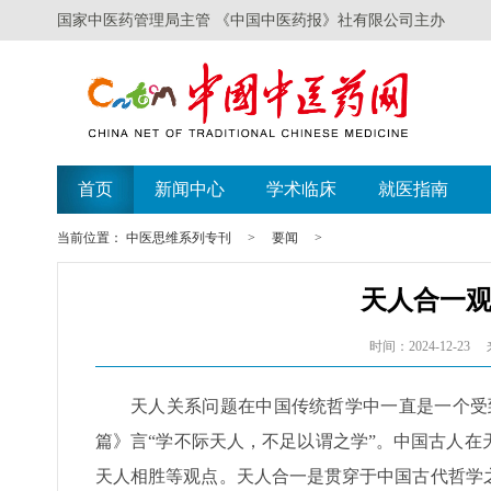
国家中医药管理局主管 《中国中医药报》社有限公司主办
首页
新闻中心
学术临床
就医指南
当前位置：
中医思维系列专刊
>
要闻
>
天人合一
时间：2024-12-23
天人关系问题在中国传统哲学中一直是一个受
篇》言“学不际天人，不足以谓之学”。中国古人
天人相胜等观点。天人合一是贯穿于中国古代哲学