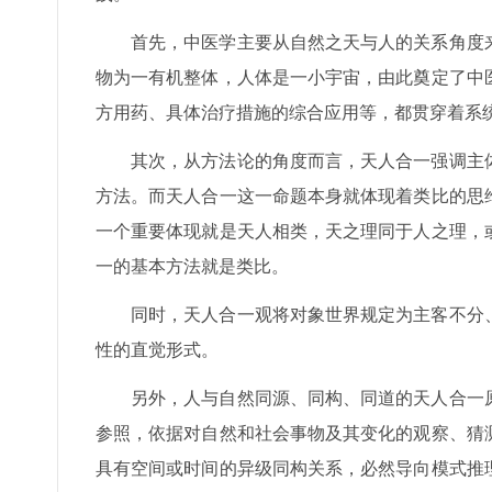
首先，中医学主要从自然之天与人的关系角度
物为一有机整体，人体是一小宇宙，由此奠定了中
方用药、具体治疗措施的综合应用等，都贯穿着系
其次，从方法论的角度而言，天人合一强调主
方法。而天人合一这一命题本身就体现着类比的思
一个重要体现就是天人相类，天之理同于人之理，
一的基本方法就是类比。
同时，天人合一观将对象世界规定为主客不分
性的直觉形式。
另外，人与自然同源、同构、同道的天人合一
参照，依据对自然和社会事物及其变化的观察、猜
具有空间或时间的异级同构关系，必然导向模式推