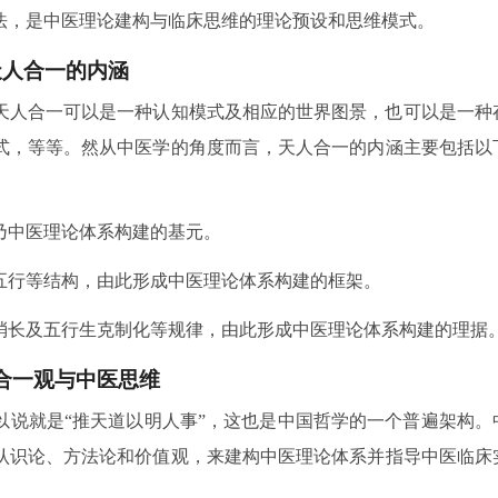
法，是中医理论建构与临床思维的理论预设和思维模式。
天人合一的内涵
天人合一可以是一种认知模式及相应的世界图景，也可以是一种
式，等等。然从中医学的角度而言，天人合一的内涵主要包括以
乃中医理论体系构建的基元。
五行等结构，由此形成中医理论体系构建的框架。
消长及五行生克制化等规律，由此形成中医理论体系构建的理据
合一观与中医思维
以说就是“推天道以明人事”，这也是中国哲学的一个普遍架构。
认识论、方法论和价值观，来建构中医理论体系并指导中医临床