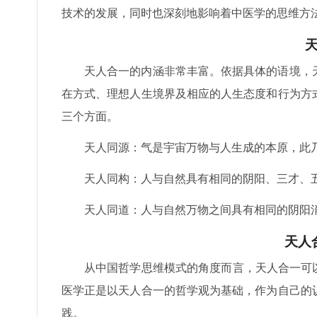
技术的发展，同时也深刻地影响着中医学的思维方
天人合一的内涵非常丰富。依据具体的语境，
在方式、理想人生境界及相应的人生态度和行为方
三个方面。
天人同源：气是宇宙万物与人生成的本原，此
天人同构：人与自然具有相同的阴阳、三才、
天人同道：人与自然万物之间具有相同的阴阳
天人
从中国哲学思维模式的角度而言，天人合一可
医学正是以天人合一的哲学观为基础，作为自己的
践。