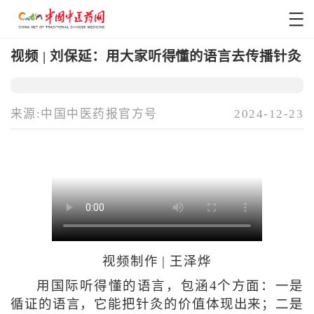
视频 | 刘保延：用大家听得懂的语言去传播针灸
来源:中国中医药报官方号
2024-12-23
视频制作 | 王泽烨
用国际听得懂的语言，包涵4个方面：一是
循证的语言，它能把针灸的价值体现出来；二是