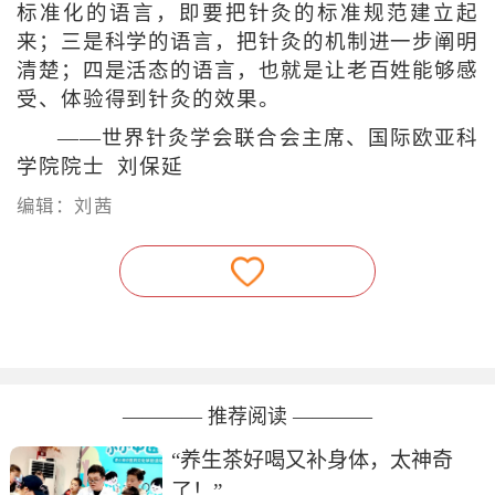
标准化的语言，即要把针灸的标准规范建立起
来；三是科学的语言，把针灸的机制进一步阐明
清楚；四是活态的语言，也就是让老百姓能够感
受、体验得到针灸的效果。
——世界针灸学会联合会主席、国际欧亚科
学院院士 刘保延
编辑：刘茜
———— 推荐阅读 ————
“养生茶好喝又补身体，太神奇
了！”