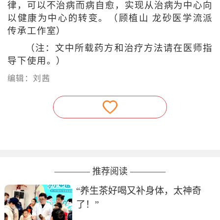
律，可以不治病而病自愈，实现从治病为中心向
以健康为中心的转变。（顾植山 龙砂医学流派
传承工作室）
（注：文中所载药方和治疗方法请在医师指
导下使用。）
编辑：刘茜
———— 推荐阅读 ————
“养生茶好喝又补身体，太神奇
了！”