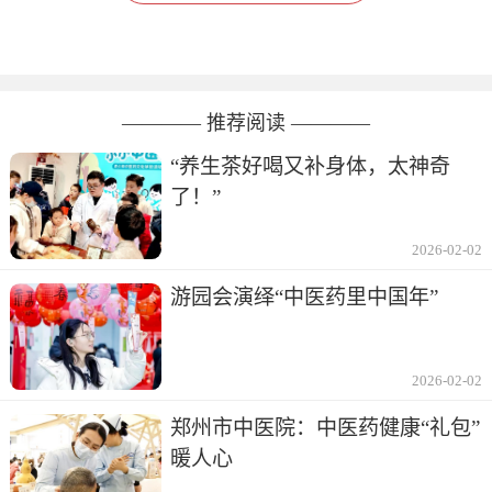
———— 推荐阅读 ————
“养生茶好喝又补身体，太神奇
了！”
2026-02-02
游园会演绎“中医药里中国年”
2026-02-02
郑州市中医院：中医药健康“礼包”
暖人心