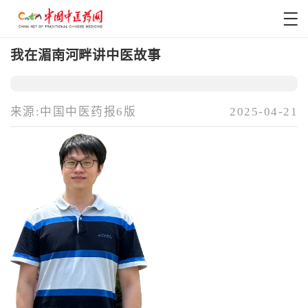
我在湄南河畔讲中医故事
来源:中国中医药报6版
2025-04-21