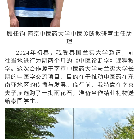
顾任钧 南京中医药大学中医诊断教研室主任助
理
2024年初春，我受泰国兰实大学邀请，前
往当地进行为期两个月的《中医诊断学》课程教
学。这次合作源于南京中医药大学与兰实大学长
期的中医学交流项目，目的在于推动中医药在东
南亚地区的传播与发展。临行前，我特意在南京
夫子庙选购了一批雨花石，准备当作结业礼物送
给泰国学生。