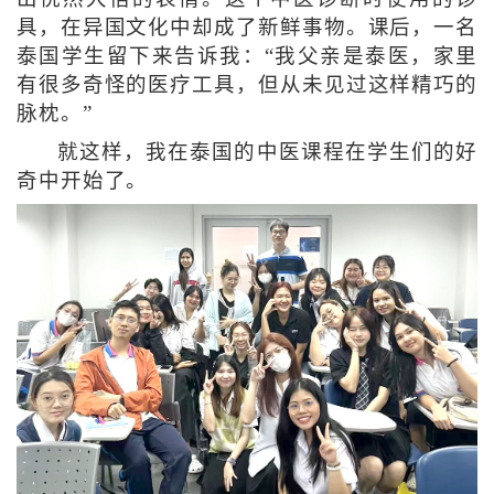
具，在异国文化中却成了新鲜事物。课后，一名
泰国学生留下来告诉我：“我父亲是泰医，家里
有很多奇怪的医疗工具，但从未见过这样精巧的
脉枕。”
就这样，我在泰国的中医课程在学生们的好
奇中开始了。