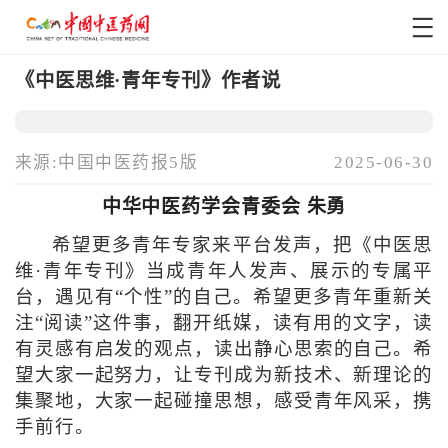
《中医思维·青年专刊》作者说
来源:中国中医药报5版
2025-06-30
中华中医药学会青委会 朱勇
希望更多青年专家来平台发声，把《中医思
维·青年专刊》当成青年人发声、展示的专属平
台，遇见有“个性”的自己。希望更多青年重新关
注“阅读”这件事，翻开纸媒，读有用的文字，读
有灵感有启发的观点，读出静心思索的自己。希
望大家一起努力，让专刊成为新技术、新理论的
集聚地，大家一起碰撞思想，感受青年风采，携
手前行。