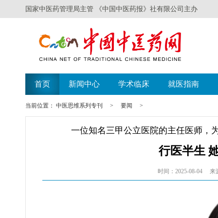
国家中医药管理局主管 《中国中医药报》社有限公司主办
首页
新闻中心
学术临床
就医指南
当前位置：
中医思维系列专刊
>
要闻
>
一位知名三甲公立医院的主任医师，
行医半生 
时间：2025-08-04
来