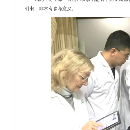
针刺，非常有参考意义。