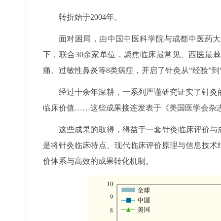
转折始于2004年。
面对困局，由中国中医科学院与成都中医药大
下，联合30余家单位，聚焦临床最常见、西医最
痛、过敏性鼻炎等8类病症，开启了针灸从“经验”到
经过十余年深耕，一系列严谨研究证实了针灸
临床价值……这些成果接连发表于《美国医学会杂
这些成果的取得，得益于一套针灸临床评价与
是将针灸临床特点、现代临床评价原理与信息技术
价体系与高效的成果转化机制。