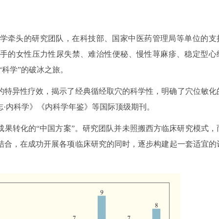
学牵头的研究团队，在科技部、国家中医药管理局等单位的支
棘手的女性压力性尿失禁、难治性便秘、慢性荨麻疹、稳定型心
“科学”的破冰之旅。
的特异性疗效，揭示了经典循经取穴的科学性，明确了穴位敏化
志·内科学》《内科学年鉴》等国际顶级期刊。
成果转化的“中国方案”。研究团队并未照搬西方临床研究模式，
结合，在成功开展各项临床研究的同时，逐步构建起一套适宜的