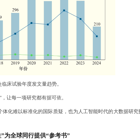
针灸临床试验年度发文量趋势。
”，让每一项研究都有据可依。
灸个体化难以标准化的国际质疑，也为人工智能时代的大数据研究
性”为全球同行提供“参考书”