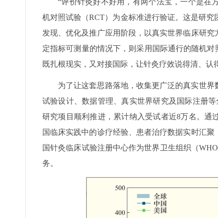
“评价针灸好不好用，有两个法宝，一个是在
机对照试验（RCT）为金标准进行验证。这是研究
发现、优化及推广应用阶段，以真实世界临床研究
定指标可测量的情况下，则采用国际通行的随机对
既扎根现实，又对接国际，让针灸疗效说得清、认
为了让这套思路落地，收集更广泛的真实世界
试验设计、数据管理、真实世界研究及国际注册等
研究项目顺利推进，累计纳入受试者近8万名。通
国临床实践中的诊疗经验、患者治疗数据实时汇聚
国针灸临床试验注册中心作为世界卫生组织（WHO
务。