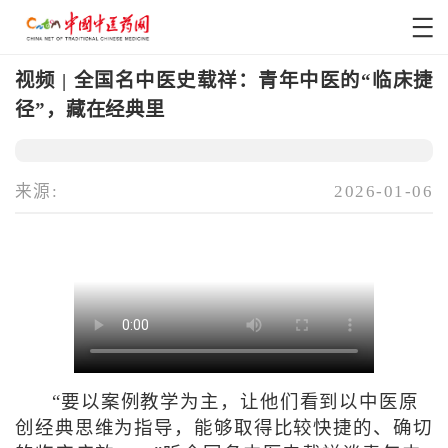
视频 | 全国名中医史载祥：青年中医的“临床捷
径”，藏在经典里
来源:
2026-01-06
“要以案例教学为主，让他们看到以中医原
创经典思维为指导，能够取得比较快捷的、确切