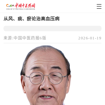
从风、痰、瘀论治高血压病
来源:中国中医药报6版
2026-01-19