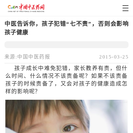
中医告诉你，孩子犯错“七不责”，否则会影响
孩子健康
来源:中国中医药报
2015-03-25
孩子成长中难免犯错，家长教养有责，但什
么时间、什么情况不该责备呢？如果不该责备
孩子的时候责备了，又会对孩子的健康造成怎
样的影响呢？