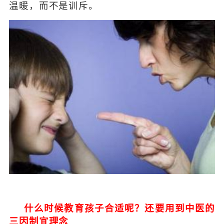
温暖，而不是训斥。
什么时候教育孩子合适呢？还要用到中医的
三因制宜理念