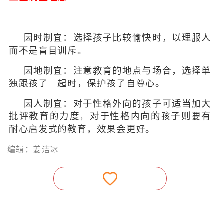
因时制宜：选择孩子比较愉快时，以理服人
而不是盲目训斥。
因地制宜：注意教育的地点与场合，选择单
独跟孩子一起时，保护孩子自尊心。
因人制宜：对于性格外向的孩子可适当加大
批评教育的力度，对于性格内向的孩子则要有
耐心启发式的教育，效果会更好。
编辑：姜洁冰