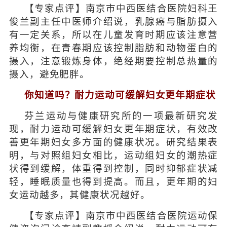
【专家点评】南京市中西医结合医院妇科王
俊兰副主任中医师介绍说，乳腺癌与脂肪摄入
有一定关系，所以在儿童发育时期应该注意营
养均衡，在青春期应该控制脂肪和动物蛋白的
摄入，注意锻炼身体，绝经期要控制总热量的
摄入，避免肥胖。
你知道吗？耐力运动可缓解妇女更年期症状
芬兰运动与健康研究所的一项最新研究发
现，耐力运动可缓解妇女更年期症状，有效改
善更年期妇女多方面的健康状况。研究结果表
明，与对照组妇女相比，运动组妇女的潮热症
状得到缓解，体重得到控制，同时抑郁症状减
轻，睡眠质量也得到提高。而且，更年期的妇
女运动越多，其健康状况越好。
【专家点评】南京市中西医结合医院运动保