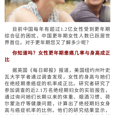
目前中国每年有超过1.2亿女性受到更年期
综合征的困扰，中国更年期女性人数已跃居世
界首位。对于更年期您又了解多少呢？
你知道吗？女性更年期患癌几率与身高成正
比
据英国《每日邮报》报道，美国纽约州叶史
瓦大学学者通过调查发现，女性的身高与她们
在绝经期患癌症的机率成正比。研究者研究了
参加调查的近2.1万名绝经期妇女的实验报告，
通过询问她们长期以来的体重、烟酒习惯、荷
尔蒙治疗等健康问题，计算出了绝经期妇女身
高与癌症机率的比例。他们的研究结果显示，