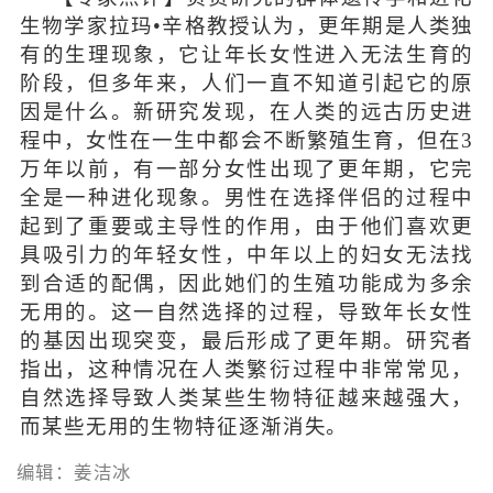
生物学家拉玛•辛格教授认为，更年期是人类独
有的生理现象，它让年长女性进入无法生育的
阶段，但多年来，人们一直不知道引起它的原
因是什么。新研究发现，在人类的远古历史进
程中，女性在一生中都会不断繁殖生育，但在3
万年以前，有一部分女性出现了更年期，它完
全是一种进化现象。男性在选择伴侣的过程中
起到了重要或主导性的作用，由于他们喜欢更
具吸引力的年轻女性，中年以上的妇女无法找
到合适的配偶，因此她们的生殖功能成为多余
无用的。这一自然选择的过程，导致年长女性
的基因出现突变，最后形成了更年期。研究者
指出，这种情况在人类繁衍过程中非常常见，
自然选择导致人类某些生物特征越来越强大，
而某些无用的生物特征逐渐消失。
编辑：姜洁冰