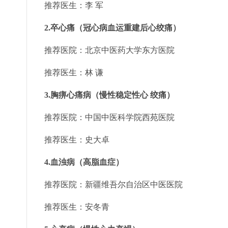
推荐医生：李 军
2.卒心痛（冠心病血运重建后心绞痛）
推荐医院：北京中医药大学东方医院
推荐医生：林 谦
3.胸痹心痛病（慢性稳定性心 绞痛）
推荐医院：中国中医科学院西苑医院
推荐医生：史大卓
4.血浊病（高脂血症）
推荐医院：新疆维吾尔自治区中医医院
推荐医生：安冬青