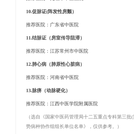
10.促脉证(阵发性房颤）
推荐医院：广东省中医院
11.结脉证（房室传导阻滞）
推荐医院：江苏常州市中医院
12.肺心病（肺原性心脏病）
推荐医院：河南省中医院
13.脉痹（动脉硬化）
推荐医院：江西中医学院附属医院
（选自《国家中医药管理局十二五重点专科第三批(
势病种协作组组长单位名单》，仅供参考。）