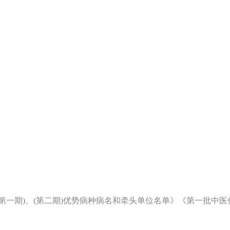
第一期)、(第二期)优势病种病名和牵头单位名单》《第一批中医