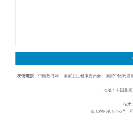
友情链接：
中国政府网
国家卫生健康委员会
国家中医药管
地址：中国北京市朝
技术支持
京ICP备14046496号
互