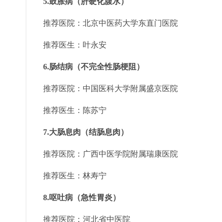
5.鼓胀病（肝硬化腹水）
推荐医院：北京中医药大学东直门医院
推荐医生：叶永安
6.肠结病（不完全性肠梗阻）
推荐医院：中国医科大学附属盛京医院
推荐医生：陈苏宁
7.大肠息肉（结肠息肉）
推荐医院：广西中医学院附属瑞康医院
推荐医生：林寿宁
8.呕吐病（急性胃炎）
推荐医院：河北省中医院