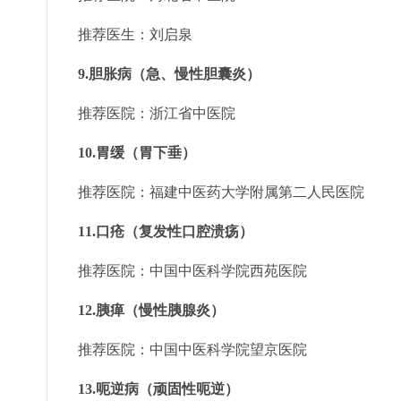
推荐医生：刘启泉
9.胆胀病（急、慢性胆囊炎）
推荐医院：浙江省中医院
10.胃缓（胃下垂）
推荐医院：福建中医药大学附属第二人民医院
11.口疮（复发性口腔溃疡）
推荐医院：中国中医科学院西苑医院
12.胰瘅（慢性胰腺炎）
推荐医院：中国中医科学院望京医院
13.呃逆病（顽固性呃逆）