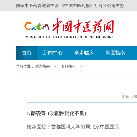
国家中医药管理局主管 《中国中医药报》社有限公司主办
首页
新闻中心
学术临床
就医指南
当前位置：
就医指南
>
名科指引
>
时间：201
1.胃痞病（功能性消化不良）
推荐医院：首都医科大学附属北京中医医院