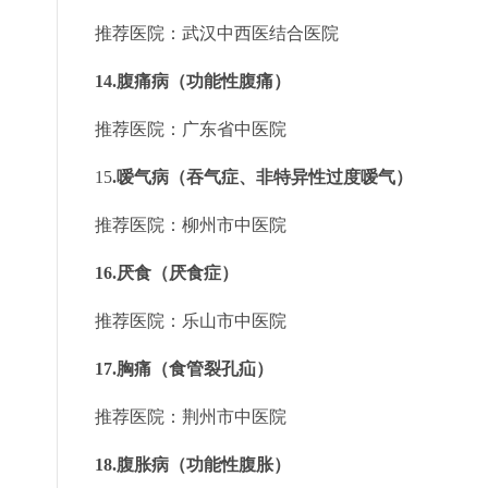
推荐医院：武汉中西医结合医院
14.腹痛病（功能性腹痛）
推荐医院：广东省中医院
15
.嗳气病（吞气症、非特异性过度嗳气）
推荐医院：柳州市中医院
16.厌食（厌食症）
推荐医院：乐山市中医院
17.胸痛（食管裂孔疝）
推荐医院：荆州市中医院
18.腹胀病（功能性腹胀）