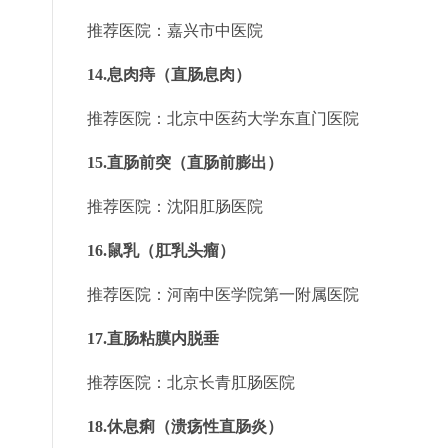
推荐医院：嘉兴市中医院
14.息肉痔（直肠息肉）
推荐医院：北京中医药大学东直门医院
15.直肠前突（直肠前膨出）
推荐医院：沈阳肛肠医院
16.鼠乳（肛乳头瘤）
推荐医院：河南中医学院第一附属医院
17.直肠粘膜内脱垂
推荐医院：北京长青肛肠医院
18.休息痢（溃疡性直肠炎）