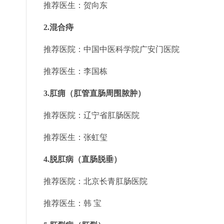
推荐医生：贺向东
2.混合痔
推荐医院：中国中医科学院广安门医院
推荐医生：李国栋
3.肛痈（肛管直肠周围脓肿）
推荐医院：辽宁省肛肠医院
推荐医生：张虹玺
4.脱肛病（直肠脱垂）
推荐医院：北京长青肛肠医院
推荐医生：韩 宝