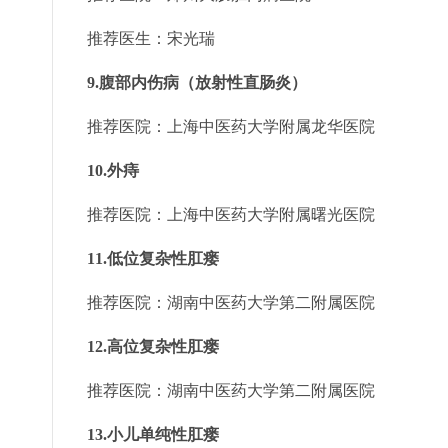
推荐医生：宋光瑞
9.腹部内伤病（放射性直肠炎）
推荐医院：上海中医药大学附属龙华医院
10.外痔
推荐医院：上海中医药大学附属曙光医院
11.低位复杂性肛瘘
推荐医院：湖南中医药大学第二附属医院
12.高位复杂性肛瘘
推荐医院：湖南中医药大学第二附属医院
13.小儿单纯性肛瘘