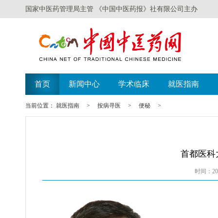
国家中医药管理局主管 《中国中医药报》社有限公司主办
首页
新闻中心
学术临床
就医指南
当前位置：
就医指南
>
按病寻医
>
便秘
>
首都医科
时间：201