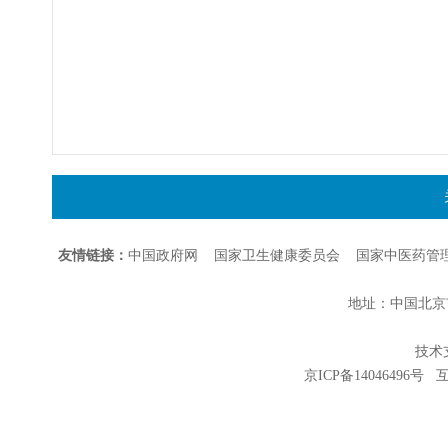
友情链接：
中国政府网
国家卫生健康委员会
国家中医药管
地址：中国北京市朝
技术支持
京ICP备14046496号
互