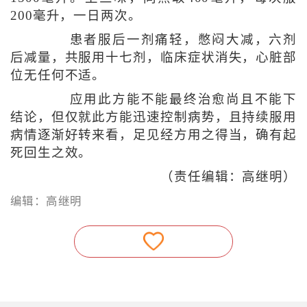
200毫升，一日两次。
患者服后一剂痛轻，憋闷大减，六剂
后减量，共服用十七剂，临床症状消失，心脏部
位无任何不适。
应用此方能不能最终治愈尚且不能下
结论，但仅就此方能迅速控制病势，且持续服用
病情逐渐好转来看，足见经方用之得当，确有起
死回生之效。
（责任编辑：高继明）
编辑：高继明