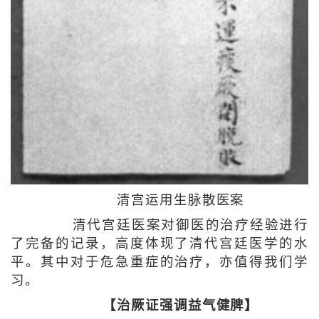
清宫运用生脉散医案
清代宫廷医案对御医的治疗经验进行
了完备的记录，高度体现了清代宫廷医学的水
平。其中对于危急重症的治疗，亦值得我们学
习。
【治厥证强调益气健脾】