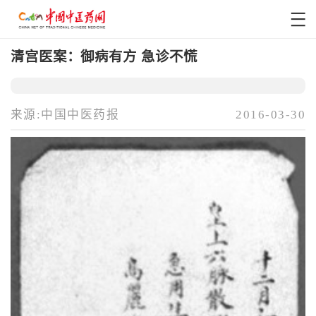
清宫医案：御病有方 急诊不慌
来源:中国中医药报
2016-03-30