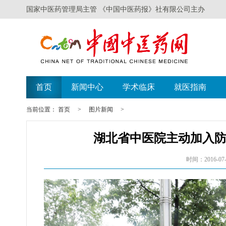
国家中医药管理局主管 《中国中医药报》社有限公司主办
首页
新闻中心
学术临床
就医指南
当前位置：
首页
>
图片新闻
>
湖北省中医院主动加入
时间：2016-07-