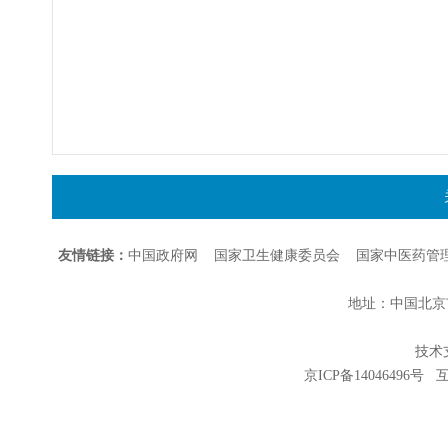
友情链接：
中国政府网
国家卫生健康委员会
国家中医药管
地址：中国北京市朝
技术支持
京ICP备14046496号
互