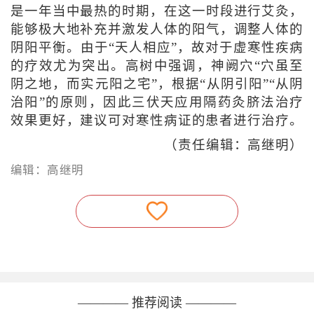
是一年当中最热的时期，在这一时段进行艾灸，
能够极大地补充并激发人体的阳气，调整人体的
阴阳平衡。由于“天人相应”，故对于虚寒性疾病
的疗效尤为突出。高树中强调，神阙穴“穴虽至
阴之地，而实元阳之宅”，根据“从阴引阳”“从阴
治阳”的原则，因此三伏天应用隔药灸脐法治疗
效果更好，建议可对寒性病证的患者进行治疗。
（责任编辑：高继明）
编辑：高继明
———— 推荐阅读 ————