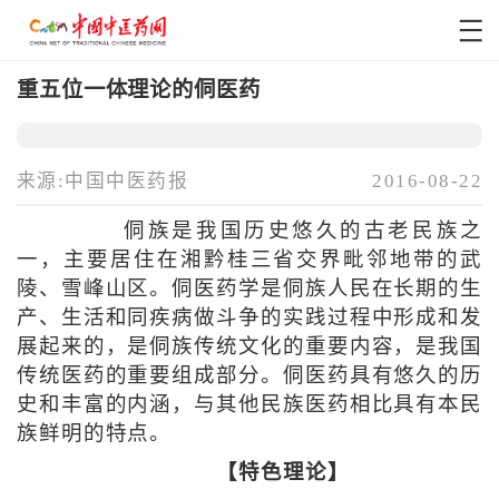
重五位一体理论的侗医药
来源:中国中医药报
2016-08-22
侗族是我国历史悠久的古老民族之
一，主要居住在湘黔桂三省交界毗邻地带的武
陵、雪峰山区。侗医药学是侗族人民在长期的生
产、生活和同疾病做斗争的实践过程中形成和发
展起来的，是侗族传统文化的重要内容，是我国
传统医药的重要组成部分。侗医药具有悠久的历
史和丰富的内涵，与其他民族医药相比具有本民
族鲜明的特点。
【特色理论】