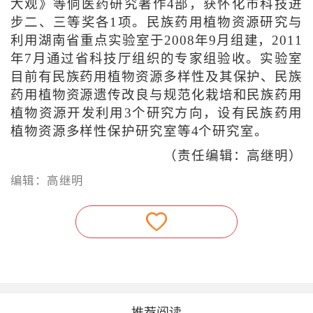
大观》等侗医药研究著作4部，获怀化市科技进
步二、三等奖各1项。民族药用植物资源研究与
利用湖南省重点实验室于2008年9月组建，2011
年7月通过省科技厅组织的专家组验收。实验室
目前有民族药用植物资源多样性及其保护、民族
药用植物资源遗传改良与规范化栽培和民族药用
植物资源开发利用3个研究方向，设有民族药用
植物资源多样性保护研究室等4个研究室。
（责任编辑：高继明）
编辑：高继明