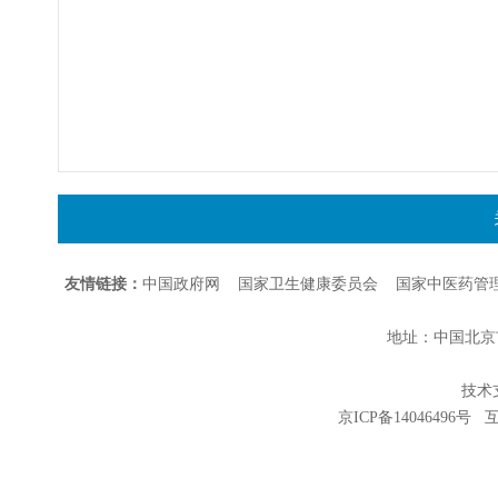
友情链接：
中国政府网
国家卫生健康委员会
国家中医药管
地址：中国北京市朝
技术支持
京ICP备14046496号
互