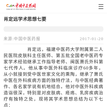
肖定远学术思想七要
来源:中国中医药报
2017-01-20
肖定远，福建中医药大学附属第二人
民医院皮肤科主任医师、第五批全国老中医药专
家学术经验继承工作指导老师、闽医萧氏外科第
七代传人。他从事中医外科临床诊疗60多年，
从小就接到受中医世家文化的熏陶，继承了萧氏
中医在外科疾病方面的独特疗法，与中医经典著
作、各名家学说有机地结合。他对中医外科疾病
造诣很深，特别是对皮肤病、疮疡、乳房疾病治
疗有独特之处，现将其学术思想总结为以下七
点：