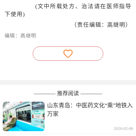
(文中所载处方、治法请在医师指导
下使用)
（责任编辑：高继明）
编辑：高继明
———— 推荐阅读 ————
山东青岛：中医药文化“乘”地铁入
万家
2026-02-06