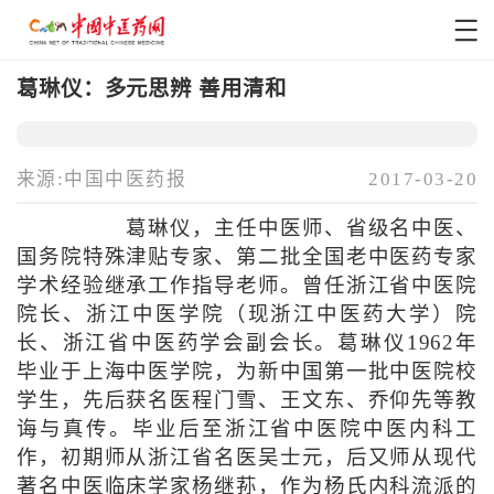
葛琳仪：多元思辨 善用清和
来源:中国中医药报
2017-03-20
葛琳仪，主任中医师、省级名中医、
国务院特殊津贴专家、第二批全国老中医药专家
学术经验继承工作指导老师。曾任浙江省中医院
院长、浙江中医学院（现浙江中医药大学）院
长、浙江省中医药学会副会长。葛琳仪1962年
毕业于上海中医学院，为新中国第一批中医院校
学生，先后获名医程门雪、王文东、乔仰先等教
诲与真传。毕业后至浙江省中医院中医内科工
作，初期师从浙江省名医吴士元，后又师从现代
著名中医临床学家杨继荪，作为杨氏内科流派的