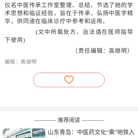
仪名中医传承工作室整理、总结、节选了她的学
术思想和临证经验，旨在于传承、弘扬中医学精
华，供同道在临床诊疗中参考和运用。
(文中所载处方、治法请在医师指导
下使用)
（责任编辑：高继明）
编辑：高继明
———— 推荐阅读 ————
山东青岛：中医药文化“乘”地铁入