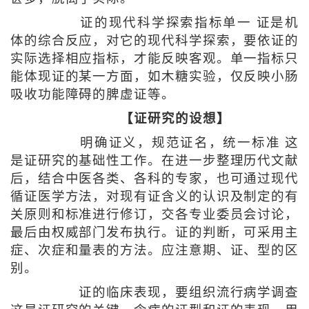
证的现代科学探索指标单一 证是机
体的综合反应，对它的现代科学探索，要依证的
实际选择相应指标，才能反映客观。单一指标只
能体现证的某一方面，如木糖实验，仅反映小肠
吸收功能障碍的脾虚证等。
【证研究的设想】
明确证义，规范证名，统一标准 这
是证研究的基础性工作。在进一步整理历代文献
后，结合中医各类、各科的专家，也可通过现代
循证医学方法，对现有证含义的认识及制定的有
关原则和标准进行修订，交各专业委员会讨论，
最后由权威部门发布执行。证的判断，可采用主
症、次症和量表的方法。应注意期、证、型的区
别。
证的临床表现，要组织流行病学调查