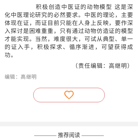
积极创造中医证的动物模型 这是深
化中医理论研究的必然要求。中医的理论，主要
体现在证，而证目前只能在人身上反映，要作深
入探讨是困难重重，只有通过动物仿造证的模型
才能实现。当然，难度很大，可试从典型、单一
的证入手，积极探求、循序渐进，可望获得成
功。
（责任编辑：高继明）
编辑：高继明
———— 推荐阅读 ————