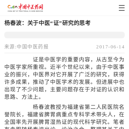
杨春波：关于中医“证”研究的思考
来源:中国中医药报
2017-06-14
证是中医学的重要内容，从古至今为
中医学家所重视。近半个世纪以来，由于中医事
业的振兴，中医界对它开展了广泛的研究，获得
许多成果，推动了中医学术的发展。但进展中也
出现了不少问题，主要问题存在于对证的认识和
思路、方法上。
杨春波教授为福建省第二人民医院名
誉院长，福建省脾胃病重点专科学术带头人，在
全国率先开展脾胃湿热证的现代科学研究。笔者