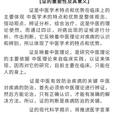
【证的重要性及其意义】
证是中医学术特点和优势在临床上的
主要体现 中医学术的特点和优势是整体观念、
恒动观点、辨证分析、综合治疗，这是中医的理
论使然。而通过四诊，对病出现的证候进行分
析、作出判断，它反映着中医理论对疾病的认识
和辨别，所以体现了中医学术的特点和优势。
证反映着中医理论，是研究中医理论
的主要依据 中医理论来自临床实践，以证来体
现，因而对它的研究，目前主要在临床，只能在
人的身上。
证是中医有效防治疾病的关键 中医
对疾病的防治，首先必须依中医理论进行辨证，
然后方能论治，只有正确认识，才能有准确的解
决方法。所以，证的判断是疾病防治的关键。
证的现代科学揭示，将推进医学变革