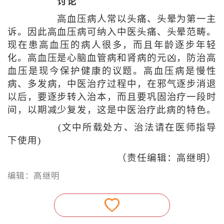
讨论
高血压病人常以头痛、头晕为第一主
诉。因此高血压病可纳入中医头痛、头晕范畴。
现在患高血压的病人很多，而且年龄逐步年轻
化。高血压是心脑血管病和肾病的元凶，防治高
血压是现今保护健康的议题。高血压病是慢性
病、多发病，中医治疗过程中，在邪气逐步消退
以后，要逐步转入治本，而且要巩固治疗一段时
间，以期减少复发，这是中医治疗此病的特色。
(文中所载处方、治法请在医师指导
下使用)
（责任编辑：高继明）
编辑：高继明